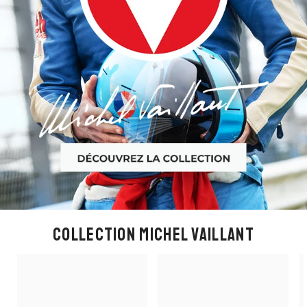
COLLECTION MICHEL VAILLANT