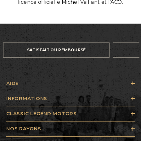
licence officielle Michel Vaillant et l'ACO.
SATISFAIT OU REMBOURSÉ
AIDE
INFORMATIONS
CLASSIC LEGEND MOTORS
NOS RAYONS