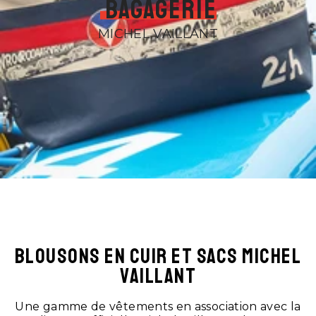
Bagagerie
MICHEL VAILLANT
BLOUSONS EN CUIR ET SACS MICHEL
VAILLANT
Une gamme de vêtements en association avec la