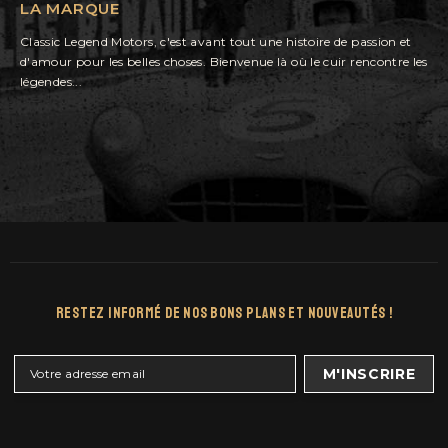
LA MARQUE
Classic Legend Motors, c'est avant tout une histoire de passion et
d'amour pour les belles choses. Bienvenue là où le cuir rencontre les
légendes...
Restez Informé De Nos Bons Plans Et Nouveautés !
M'INSCRIRE