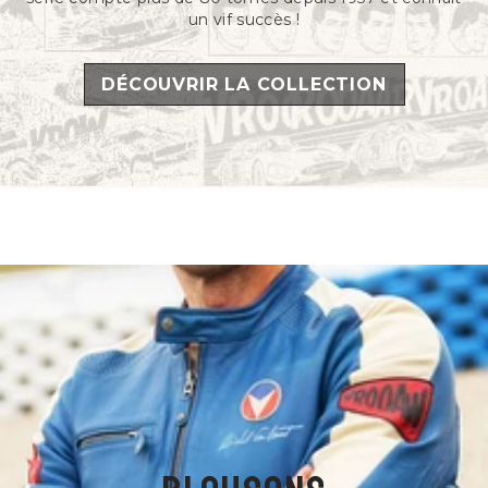
un vif succès !
DÉCOUVRIR LA COLLECTION