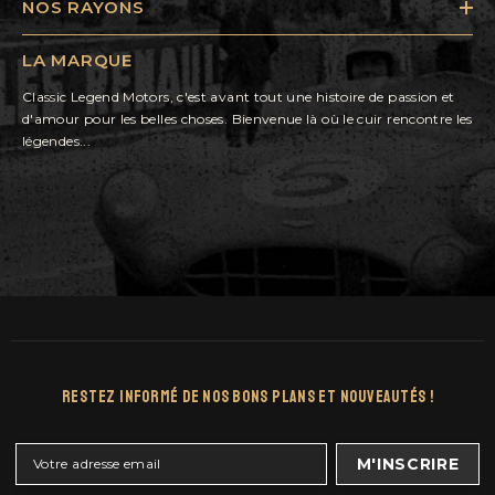
NOS RAYONS
LA MARQUE
Classic Legend Motors, c'est avant tout une histoire de passion et
d'amour pour les belles choses. Bienvenue là où le cuir rencontre les
légendes...
Restez Informé De Nos Bons Plans Et Nouveautés !
M'INSCRIRE