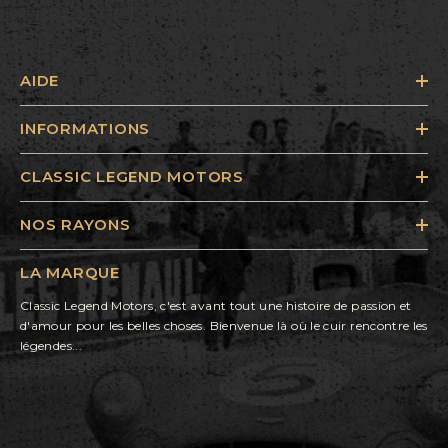
AIDE
INFORMATIONS
CLASSIC LEGEND MOTORS
NOS RAYONS
LA MARQUE
Classic Legend Motors, c'est avant tout une histoire de passion et
d'amour pour les belles choses. Bienvenue là où le cuir rencontre les
légendes...